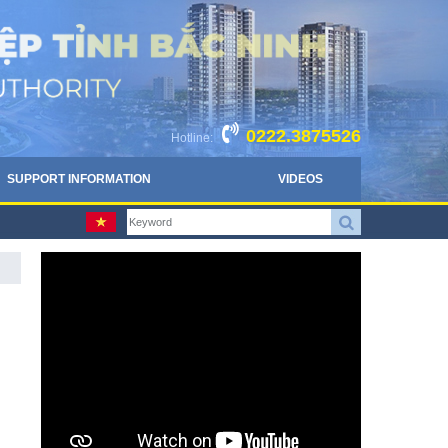
0222.3875526
Hotline:
SUPPORT INFORMATION
VIDEOS