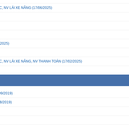
, NV LÁI XE NÂNG
(17/06/2025)
/2025)
C, NV LÁI XE NÂNG, NV THANH TOÁN
(17/02/2025)
09/2019)
8/2019)