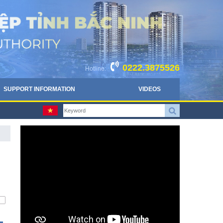
0222.3875526
Hotline:
SUPPORT INFORMATION
VIDEOS