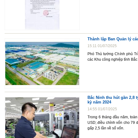
Thành lập Ban Quản lý cá
15:11 01/07/2025
Phó Thủ tướng Chính phủ Tr
các Khu công nghiệp tỉnh Bắc
Bắc Ninh thu hút gần 2,8 
kỳ năm 2024
14:55 01/07/2025
Trong 6 tháng đầu năm, toàn 
USD; điều chỉnh vốn cho 79 d
gấp 2,5 lần về số vốn.