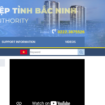
0222.3875526
Hotline:
SUPPORT INFORMATION
VIDEOS