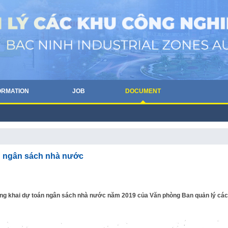
ORMATION
JOB
DOCUMENT
án ngân sách nhà nước
ông khai dự toán ngân sách nhà nước năm 2019 của Văn phòng Ban quản lý các