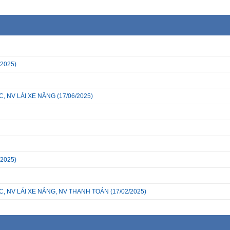
/2025)
, NV LÁI XE NÂNG
(17/06/2025)
/2025)
C, NV LÁI XE NÂNG, NV THANH TOÁN
(17/02/2025)