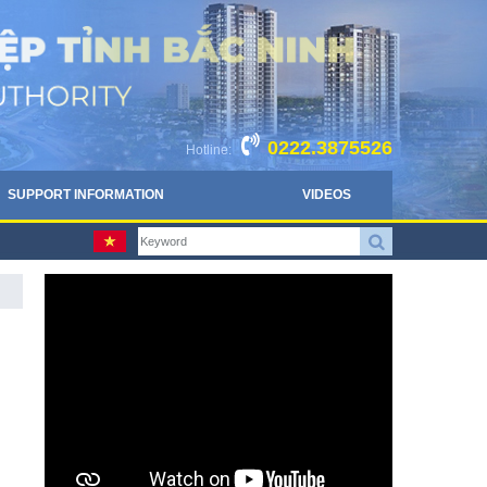
0222.3875526
Hotline:
SUPPORT INFORMATION
VIDEOS