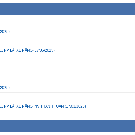
/2025)
, NV LÁI XE NÂNG
(17/06/2025)
/2025)
C, NV LÁI XE NÂNG, NV THANH TOÁN
(17/02/2025)