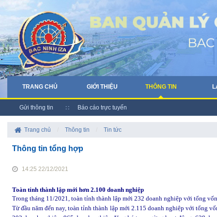
TRANG CHỦ
GIỚI THIỆU
THÔNG TIN
L
Gửi thông tin
Báo cáo trực tuyến
Trang chủ
/
Thông tin
/
Tin tức
Thông tin tổng hợp
14:25 22/12/2021
Toàn tỉnh thành lập mới hơn 2.100 doanh nghiệp
Trong tháng 11/2021, toàn tỉnh thành lập mới 232 doanh nghiệp với tổng vốn
Từ đầu năm đến nay, toàn tỉnh thành lập mới 2.115 doanh nghiệp với tổng vố