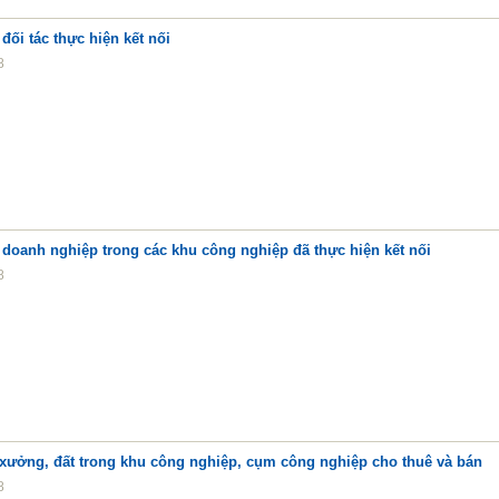
đối tác thực hiện kết nối
8
doanh nghiệp trong các khu công nghiệp đã thực hiện kết nối
8
 xưởng, đất trong khu công nghiệp, cụm công nghiệp cho thuê và bán
8