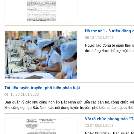
Hỗ trợ từ 1 - 3 triệu đồng
09:13 17/01/2023
Người lao động bị giảm thời 
đơn hàng được hỗ trợ một lần 
Tài liệu tuyên truyền, phổ biến pháp luật
15:20 11/01/2023
Ban quản lý các khu công nghiệp Bắc Ninh gửi đến các cán bộ, công chức, v
khu công nghiệp Bắc Ninh các nội dung tuyên truyền, phổ biến pháp luật cụ thể
V/v tổ chức phong trào “T
13:37 09/01/2023
Ngày 06/1/2023 Ban quản l