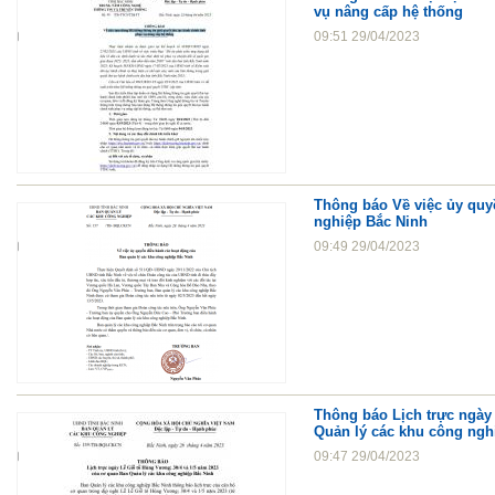
vụ nâng cấp hệ thống
09:51 29/04/2023
Thông báo Về việc ủy quy
nghiệp Bắc Ninh
09:49 29/04/2023
Thông báo Lịch trực ngày
Quản lý các khu công ngh
09:47 29/04/2023