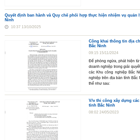
Quyết định ban hành và Quy chế phối hợp thực hiện nhiệm vụ quản lý
Ninh
10:37 13/10/2025
Công khai thông tin địa c
Bắc Ninh
09:15 15/11/2024
Để phòng ngừa, phát hiện từ
doanh nghiệp trong giải quyết
các Khu công nghiệp Bắc Ni
nghiệp trên địa bàn tỉnh Bắc 
thể như sau:
V/v thi công xây dựng các
tỉnh Bắc Ninh
08:02 24/05/2023