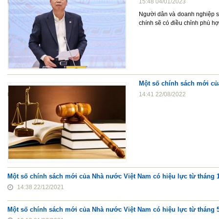
15:48 04/01/2023
Người dân và doanh nghiệp sẽ 
chính sẽ có điều chỉnh phù hợp
Một số chính sách mới củ
14:41 22/08/2022
Một số chính sách mới của Nhà nước Việt Nam có hiệu lực từ tháng 
14:38 22/12/2021
Một số chính sách mới của Nhà nước Việt Nam có hiệu lực từ tháng 