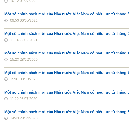
10:12 01/07/2021
Một số chính sách mới của Nhà nước Việt Nam có hiệu lực từ tháng 
09:53 06/05/2021
Một số chính sách mới của Nhà nước Việt Nam có hiệu lực từ tháng 
11:14 22/02/2021
Một số chính sách mới của Nhà nước Việt Nam có hiệu lực từ tháng 
15:23 28/12/2020
Một số chính sách mới của Nhà nước Việt Nam có hiệu lực từ tháng 
15:31 03/09/2020
Một số chính sách mới của Nhà nước Việt Nam có hiệu lực từ tháng 
11:20 08/07/2020
Một số chính sách mới của Nhà nước Việt Nam có hiệu lực từ tháng 3
14:43 28/04/2020