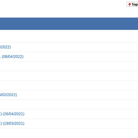
/2022)
.
(08/04/2022)
3/02/2022)
)
(26/04/2021)
)
(19/03/2021)