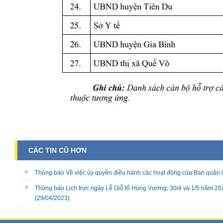
CÁC TIN CŨ HƠN
Thông báo Về việc ủy quyền điều hành các hoạt động của Ban quản 
Thông báo Lịch trực ngày Lễ Giỗ tổ Hùng Vương; 30/4 và 1/5 năm 2
(29/04/2023)