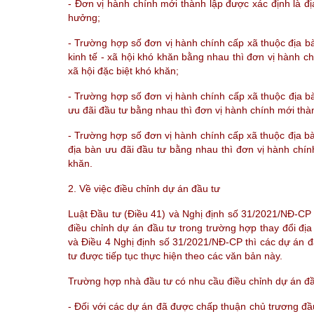
- Đơn vị hành chính mới thành lập được xác định là đ
hưởng;
- Trường hợp số đơn vị hành chính cấp xã thuộc địa bàn
kinh tế - xã hội khó khăn bằng nhau thì đơn vị hành ch
xã hội đặc biệt khó khăn;
- Trường hợp số đơn vị hành chính cấp xã thuộc địa bà
ưu đãi đầu tư bằng nhau thì đơn vị hành chính mới thành
- Trường hợp số đơn vị hành chính cấp xã thuộc địa bàn
địa bàn ưu đãi đầu tư bằng nhau thì đơn vị hành chính
khăn.
2. Về việc điều chỉnh dự án đầu tư
Luật Đầu tư (Điều 41) và Nghị định số 31/2021/NĐ-C
điều chỉnh dự án đầu tư trong trường hợp thay đổi địa
và Điều 4 Nghị định số 31/2021/NĐ-CP thì các dự án 
tư được tiếp tục thực hiện theo các văn bản này.
Trường hợp nhà đầu tư có nhu cầu điều chỉnh dự án đầ
- Đối với các dự án đã được chấp thuận chủ trương đầu