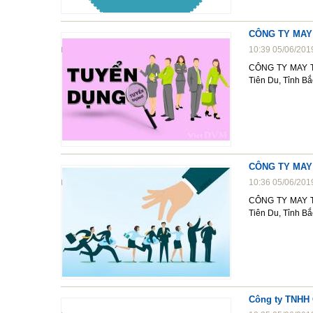
CÔNG TY MAY
10:39 05/06/201
CÔNG TY MAY T
Tiên Du, Tỉnh Bắ
CÔNG TY MAY
10:36 05/06/201
CÔNG TY MAY T
Tiên Du, Tỉnh Bắ
Công ty TNHH 