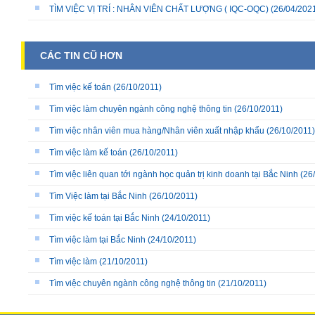
TÌM VIỆC VỊ TRÍ : NHÂN VIÊN CHẤT LƯỢNG ( IQC-OQC)
(26/04/202
CÁC TIN CŨ HƠN
Tìm việc kế toán
(26/10/2011)
Tìm việc làm chuyên ngành công nghệ thông tin
(26/10/2011)
Tìm việc nhân viên mua hàng/Nhân viên xuất nhập khẩu
(26/10/2011)
Tìm việc làm kế toán
(26/10/2011)
Tìm việc liên quan tới ngành học quản trị kinh doanh tại Bắc Ninh
(26/
Tìm Việc làm tại Bắc Ninh
(26/10/2011)
Tìm việc kế toán tại Bắc Ninh
(24/10/2011)
Tìm việc làm tại Bắc Ninh
(24/10/2011)
Tìm việc làm
(21/10/2011)
Tìm việc chuyên ngành công nghệ thông tin
(21/10/2011)