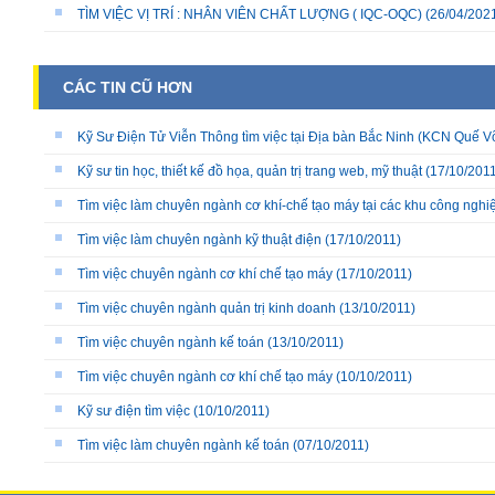
TÌM VIỆC VỊ TRÍ : NHÂN VIÊN CHẤT LƯỢNG ( IQC-OQC)
(26/04/202
CÁC TIN CŨ HƠN
Kỹ Sư Điện Tử Viễn Thông tìm việc tại Địa bàn Bắc Ninh (KCN Quế V
Kỹ sư tin học, thiết kế đồ họa, quản trị trang web, mỹ thuật
(17/10/2011
Tìm việc làm chuyên ngành cơ khí-chế tạo máy tại các khu công nghi
Tìm việc làm chuyên ngành kỹ thuật điện
(17/10/2011)
Tìm việc chuyên ngành cơ khí chế tạo máy
(17/10/2011)
Tìm việc chuyên ngành quản trị kinh doanh
(13/10/2011)
Tìm việc chuyên ngành kế toán
(13/10/2011)
Tìm việc chuyên ngành cơ khí chế tạo máy
(10/10/2011)
Kỹ sư điện tìm việc
(10/10/2011)
Tìm việc làm chuyên ngành kế toán
(07/10/2011)