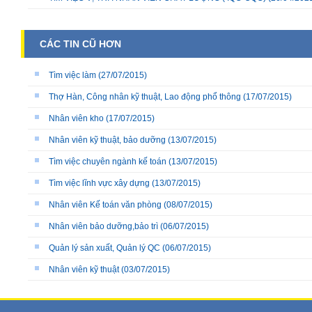
CÁC TIN CŨ HƠN
Tìm việc làm
(27/07/2015)
Thợ Hàn, Công nhân kỹ thuật, Lao động phổ thông
(17/07/2015)
Nhân viên kho
(17/07/2015)
Nhân viên kỹ thuật, bảo dưỡng
(13/07/2015)
Tìm việc chuyên ngành kế toán
(13/07/2015)
Tìm việc lĩnh vực xây dựng
(13/07/2015)
Nhân viên Kế toán văn phòng
(08/07/2015)
Nhân viên bảo dưỡng,bảo trì
(06/07/2015)
Quản lý sản xuất, Quản lý QC
(06/07/2015)
Nhân viên kỹ thuật
(03/07/2015)