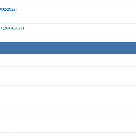
3/02/2022)
)
(26/04/2021)