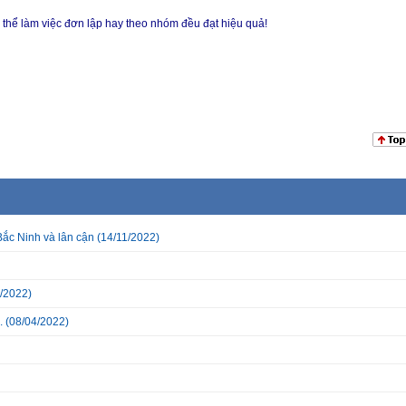
 thể làm việc đơn lập hay theo nhóm đều đạt hiệu quả!
Bắc Ninh và lân cận
(14/11/2022)
/2022)
.
(08/04/2022)