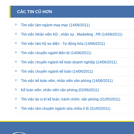
CÁC TIN CŨ HƠN
Tìm việc làm ngành may mạc
(14/06/2011)
Tìm việc Nhân viên KD , nhân sự , Marketing , PR
(14/06/2011)
Tìm việc làm Kỹ sư điện - Tự động hóa
(14/06/2011)
Tìm việc chuyên ngahf điện tử
(14/06/2011)
Tìm việc chuyên ngành kế toán doanh nghiệp
(14/06/2011)
Tìm việc chuyên ngành kế toán
(14/06/2011)
Tìm việc kế toán viên, nhân viên văn phòng
(14/06/2011)
Kế toán viên, nhân viên văn phòng
(02/06/2011)
Tìm việc tại vị trí kế toán, hành chính, văn phòng
(31/05/2011)
Tìm việc làm chuyên ngành sửa chữa ô tô
(31/05/2011)