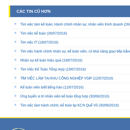
CÁC TIN CŨ HƠN
Tìm việc làm kế toán, Hành chính nhân sự, nhân viên Kinh doanh
(26
Tìm việc kế toán
(26/07/2016)
Tìm việc IT
(19/07/2016)
Tìm việc hành chính nhân sự, kế toán viên, có khả năng giao tiếp bằn
Nhân sự kế toán hiệu quả
(19/07/2016)
Tìm Việc Kế Toán Tổng Hợp
(19/07/2016)
TÌM VIỆC LÀM TẠI KHU CÔNG NGHIỆP VSIP
(12/07/2016)
Kế toán viên biết tiếng hàn
(12/07/2016)
Ứng tuyển vị trí nhân viên kế toán tổng hợp
(30/06/2016)
Tìm việc làm hành chính, kế toán tại KCN Quế Võ
(30/06/2016)