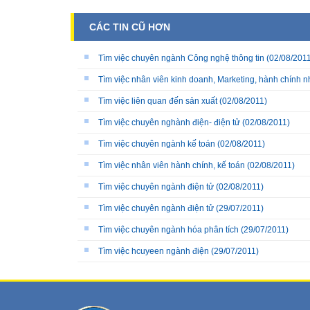
CÁC TIN CŨ HƠN
Tìm việc chuyên ngành Công nghệ thông tin
(02/08/2011
Tìm việc nhân viên kinh doanh, Marketing, hành chính 
Tìm việc liên quan đến sản xuất
(02/08/2011)
Tìm việc chuyên nghành điện- điện tử
(02/08/2011)
Tìm việc chuyên ngành kế toán
(02/08/2011)
Tìm việc nhân viên hành chính, kế toán
(02/08/2011)
Tìm việc chuyên ngành điện tử
(02/08/2011)
Tìm việc chuyên ngành điện tử
(29/07/2011)
Tìm việc chuyên ngành hóa phân tích
(29/07/2011)
Tìm việc hcuyeen ngành điện
(29/07/2011)