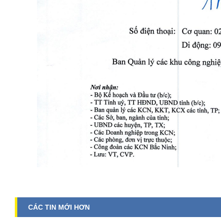
CÁC TIN MỚI HƠN