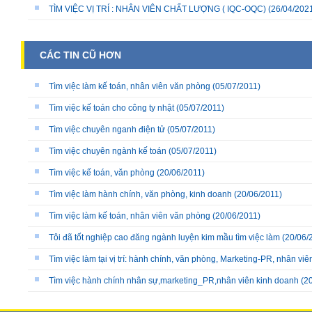
TÌM VIỆC VỊ TRÍ : NHÂN VIÊN CHẤT LƯỢNG ( IQC-OQC)
(26/04/202
CÁC TIN CŨ HƠN
Tìm việc làm kế toán, nhân viên văn phòng
(05/07/2011)
Tìm việc kế toán cho công ty nhật
(05/07/2011)
Tìm việc chuyên nganh điện tử
(05/07/2011)
Tìm việc chuyên ngành kế toán
(05/07/2011)
Tìm việc kế toán, văn phòng
(20/06/2011)
Tìm việc làm hành chính, văn phòng, kinh doanh
(20/06/2011)
Tìm việc làm kế toán, nhân viên văn phòng
(20/06/2011)
Tôi đã tốt nghiệp cao đăng ngành luyện kim mầu tìm việc làm
(20/06/
Tìm việc làm tại vị trí: hành chính, văn phòng, Marketing-PR, nhân viê
Tìm việc hành chính nhân sự,marketing_PR,nhân viên kinh doanh
(20