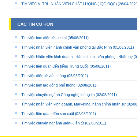
TÌM VIỆC VỊ TRÍ : NHÂN VIÊN CHẤT LƯỢNG ( IQC-OQC)
(26/04/202
CÁC TIN CŨ HƠN
Tìm việc làm điện tử, cơ khí
(05/08/2011)
Tìm việc nhân viên hành chính văn phòng tại Bắc Ninh
(05/08/2011)
Tìm việc Nhân viên kinh doanh , Hành chính - văn phòng , Nhân sự
(0
Tìm việc liên quan đến tiếng Trung Quốc
(05/08/2011)
Tìm việc điện tử viễn thông
(05/08/2011)
Tìm việc làm lao động phổ thông
(02/08/2011)
Tìm việc chuyên ngành Công nghệ thông tin
(02/08/2011)
Tìm việc nhân viên kinh doanh, Marketing, hành chính nhân sự
(02/08
Tìm việc liên quan đến sản xuất
(02/08/2011)
Tìm việc chuyên nghành điện- điện tử
(02/08/2011)