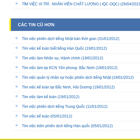
TÌM VIỆC VỊ TRÍ : NHÂN VIÊN CHẤT LƯỢNG ( IQC-OQC)
(26/04/202
CÁC TIN CŨ HƠN
Tìm việc phiên dịch tiếng Nhật bán thời gian
(31/01/2012)
Tìm việc kế toán biết tiếng Hàn Quốc
(19/01/2012)
Tìm việc làm Nhân sự, Hành chính
(19/01/2012)
Tìm việc làm tại KCN Yên phong- Bắc Ninh
(19/01/2012)
Tìm việc quản lý nhân sự hoặc phiên dịch tiếng Nhật
(19/01/2012)
Tìm việc kế toán tại Bắc Ninh, Hải Dương
(19/01/2012)
Tìm việc làm kế toán
(19/01/2012)
Tìm việc phiên dịch tiếng Trung Quốc
(11/01/2012)
Tìm việc kế toán
(05/01/2012)
Tìm việc biên phiên dịch tiếng Hàn quốc
(05/01/2012)