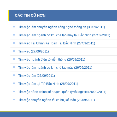
CÁC TIN CŨ HƠN
Tìm việc làm chuyên ngành công nghệ thông tin
(30/09/2011)
Tìm việc làm ngành cơ khí chế tạo máy tại Bắc Ninh
(27/09/2011)
Tìm việc Tài Chính Kế Toán Tại Bắc Ninh
(27/09/2011)
Tìm việc
(27/09/2011)
Tìm việc ngành điện tử viễn thông
(26/09/2011)
Tìm việc làm ngành cơ khí chế tạo máy
(26/09/2011)
Tìm việc làm
(26/09/2011)
Tìm việc làm tại T.P Bắc Ninh
(26/09/2011)
Tìm việc hành chính,kế hoạch, quản lý và logistic
(26/09/2011)
Tìm việc chuyên ngành tài chính, kế toán
(23/09/2011)