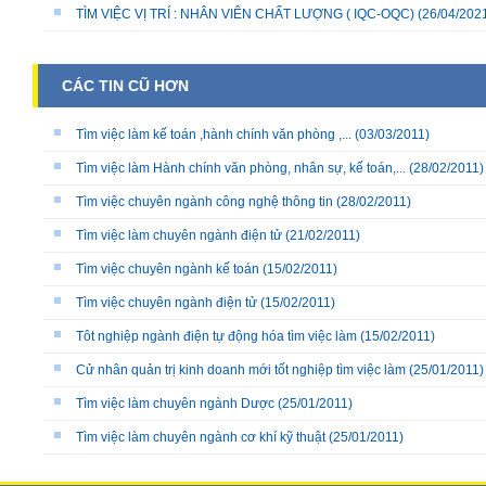
TÌM VIỆC VỊ TRÍ : NHÂN VIÊN CHẤT LƯỢNG ( IQC-OQC)
(26/04/202
CÁC TIN CŨ HƠN
Tìm việc làm kế toán ,hành chính văn phòng ,...
(03/03/2011)
Tìm việc làm Hành chính văn phòng, nhân sự, kế toán,...
(28/02/2011)
Tìm việc chuyên ngành công nghệ thông tin
(28/02/2011)
Tìm việc làm chuyên ngành điện tử
(21/02/2011)
Tìm việc chuyên ngành kế toán
(15/02/2011)
Tìm việc chuyên ngành điện tử
(15/02/2011)
Tôt nghiệp ngành điện tự động hóa tìm việc làm
(15/02/2011)
Cử nhân quản trị kinh doanh mới tốt nghiệp tìm việc làm
(25/01/2011)
Tìm việc làm chuyên ngành Dược
(25/01/2011)
Tìm việc làm chuyên ngành cơ khí kỹ thuật
(25/01/2011)