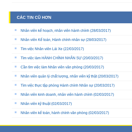
CÁC TIN CŨ HƠN
Nhân viên kế hoạch, nhân viên hành chính
(28/03/2017)
Nhân viên Kế toán, Hành chính nhân sự
(28/03/2017)
Tìm việc Nhân viên Lái Xe
(22/03/2017)
Tìm việc làm HÀNH CHÍNH NHÂN SỰ
(20/03/2017)
Cần tìm việc làm Nhân viên văn phòng
(20/03/2017)
Nhân viên quản lý chất lượng, nhân viên kỹ thật
(20/03/2017)
Tìm việc thực tập phòng Hành chính Nhân sự
(20/03/2017)
Nhân viên kinh doanh, nhân viên hành chính
(02/03/2017)
Nhân viên kỹ thuật
(02/03/2017)
Nhân viên kế toán, hành chính văn phòng
(02/03/2017)