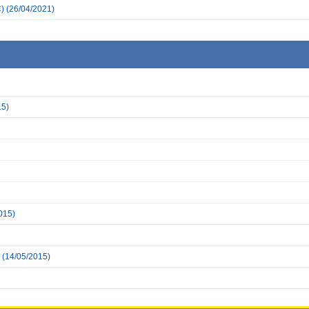
)
(26/04/2021)
15)
015)
(14/05/2015)