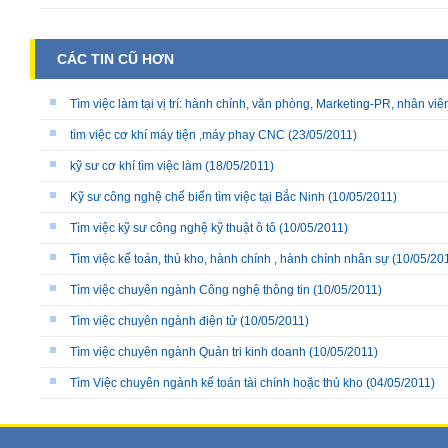
CÁC TIN CŨ HƠN
Tìm việc làm tại vị trí: hành chính, văn phòng, Marketing-PR, nhân viê
tìm việc cơ khí máy tiện ,máy phay CNC
(23/05/2011)
kỹ sư cơ khí tìm việc làm
(18/05/2011)
Kỹ sư công nghệ chế biến tìm việc tại Bắc Ninh
(10/05/2011)
Tìm việc kỹ sư công nghệ kỹ thuật ô tô
(10/05/2011)
Tìm việc kế toán, thủ kho, hành chính , hành chính nhân sự
(10/05/20
Tìm việc chuyên ngành Công nghệ thông tin
(10/05/2011)
Tìm việc chuyên ngành điện tử
(10/05/2011)
Tìm việc chuyên ngành Quản tri kinh doanh
(10/05/2011)
Tìm Việc chuyên ngành kế toán tài chính hoặc thủ kho
(04/05/2011)