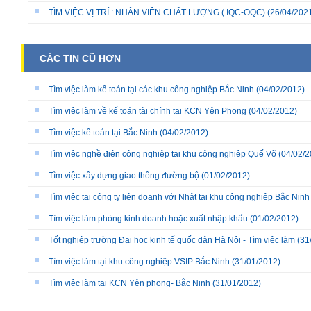
TÌM VIỆC VỊ TRÍ : NHÂN VIÊN CHẤT LƯỢNG ( IQC-OQC)
(26/04/202
CÁC TIN CŨ HƠN
Tìm việc làm kế toán tại các khu công nghiệp Bắc Ninh
(04/02/2012)
Tìm việc làm về kế toán tài chính tại KCN Yên Phong
(04/02/2012)
Tìm việc kế toán tại Bắc Ninh
(04/02/2012)
Tìm việc nghề điện công nghiệp tại khu công nghiệp Quế Võ
(04/02/2
Tìm việc xây dựng giao thông đường bộ
(01/02/2012)
Tìm việc tại công ty liên doanh với Nhật tại khu công nghiệp Bắc Ninh
Tìm việc làm phòng kinh doanh hoặc xuất nhập khẩu
(01/02/2012)
Tốt nghiệp trường Đại học kinh tế quốc dân Hà Nội - Tìm việc làm
(31
Tìm việc làm tại khu công nghiệp VSIP Bắc Ninh
(31/01/2012)
Tìm việc làm tại KCN Yên phong- Bắc Ninh
(31/01/2012)