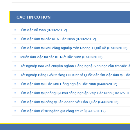
CÁC TIN CŨ HƠN
Tìm việc kế toán
(07/02/2012)
Tìm việc làm tại các KCN Bắc Ninh
(07/02/2012)
Tìm việc làm tại khu công nghiệp Yên Phong + Quế Võ
(07/02/2012)
Muốn làm việc tại các KCN ở Bắc Ninh
(07/02/2012)
Tốt nghiệp loại khá chuyên ngành Công nghệ Sinh học cần tìm việc l
Tốt nghiệp Bằng Giỏi trường ĐH Kinh tế Quốc dân tìm việc làm tại Bắ
Tìm việc làm tại Các Khu Công nghiệp Bắc Ninh
(04/02/2012)
Tìm việc làm tại phòng QA khu công nghiệp Vsip Bắc Ninh
(04/02/201
Tìm việc làm tại công ty liên doanh với Hàn Quốc
(04/02/2012)
Tìm việc làm kĩ sư ngành gia công cơ khí
(04/02/2012)