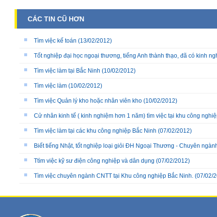
CÁC TIN CŨ HƠN
Tìm việc kế toán
(13/02/2012)
Tốt nghiệp đại học ngoại thương, tiếng Anh thành thạo, đã có kinh ng
Tìm việc làm tại Bắc Ninh
(10/02/2012)
Tìm việc làm
(10/02/2012)
Tìm việc Quản lý kho hoặc nhân viên kho
(10/02/2012)
Cử nhân kinh tế ( kinh nghiệm hơn 1 năm) tìm việc tại khu công nghi
Tìm việc làm tại các khu công nghiệp Bắc Ninh
(07/02/2012)
Biết tiếng Nhật, tốt nghiệp loại giỏi ĐH Ngoại Thương - Chuyên ngàn
Ttìm việc kỹ sư điện công nghiệp và dân dụng
(07/02/2012)
Tìm việc chuyên ngành CNTT tại Khu công nghiệp Bắc Ninh.
(07/02/2