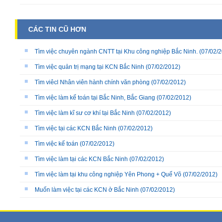
CÁC TIN CŨ HƠN
Tìm việc chuyên ngành CNTT tại Khu công nghiệp Bắc Ninh.
(07/02/2
Tìm việc quản trị mạng tại KCN Bắc Ninh
(07/02/2012)
Tìm viêcl Nhân viên hành chính văn phòng
(07/02/2012)
Tìm việc làm kế toán tại Bắc Ninh, Bắc Giang
(07/02/2012)
Tìm việc làm kĩ sư cơ khí tại Bắc Ninh
(07/02/2012)
Tìm việc tại các KCN Bắc Ninh
(07/02/2012)
Tìm việc kế toán
(07/02/2012)
Tìm việc làm tại các KCN Bắc Ninh
(07/02/2012)
Tìm việc làm tại khu công nghiệp Yên Phong + Quế Võ
(07/02/2012)
Muốn làm việc tại các KCN ở Bắc Ninh
(07/02/2012)