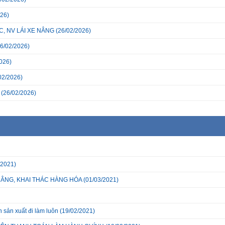
26)
, NV LÁI XE NÂNG
(26/02/2026)
6/02/2026)
026)
02/2026)
(26/02/2026)
/2021)
NÂNG, KHAI THÁC HÀNG HÓA
(01/03/2021)
 sản xuất đi làm luôn
(19/02/2021)