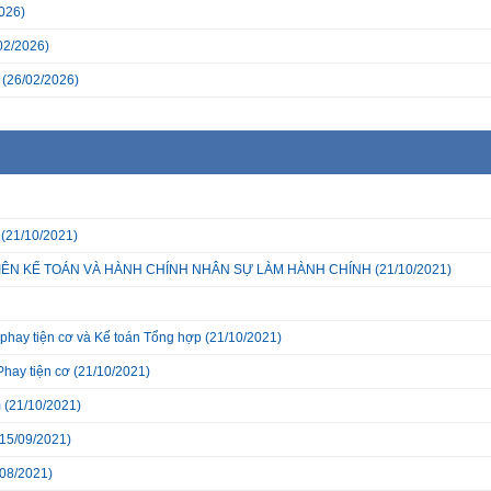
026)
02/2026)
(26/02/2026)
(21/10/2021)
IÊN KẾ TOÁN VÀ HÀNH CHÍNH NHÂN SỰ LÀM HÀNH CHÍNH
(21/10/2021)
phay tiện cơ và Kế toán Tổng hợp
(21/10/2021)
Phay tiện cơ
(21/10/2021)
m
(21/10/2021)
15/09/2021)
08/2021)