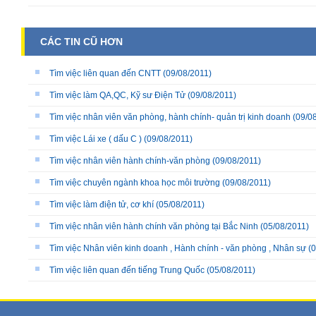
CÁC TIN CŨ HƠN
Tìm việc liên quan đến CNTT
(09/08/2011)
Tìm việc làm QA,QC, Kỹ sư Điện Tử
(09/08/2011)
Tìm việc nhân viên văn phòng, hành chính- quản trị kinh doanh
(09/08
Tìm việc Lái xe ( dấu C )
(09/08/2011)
Tìm việc nhân viên hành chính-văn phòng
(09/08/2011)
Tìm việc chuyên ngành khoa học môi trường
(09/08/2011)
Tìm việc làm điện tử, cơ khí
(05/08/2011)
Tìm việc nhân viên hành chính văn phòng tại Bắc Ninh
(05/08/2011)
Tìm việc Nhân viên kinh doanh , Hành chính - văn phòng , Nhân sự
(0
Tìm việc liên quan đến tiếng Trung Quốc
(05/08/2011)