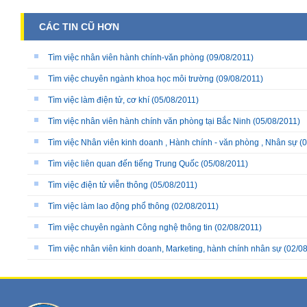
CÁC TIN CŨ HƠN
Tìm việc nhân viên hành chính-văn phòng
(09/08/2011)
Tìm việc chuyên ngành khoa học môi trường
(09/08/2011)
Tìm việc làm điện tử, cơ khí
(05/08/2011)
Tìm việc nhân viên hành chính văn phòng tại Bắc Ninh
(05/08/2011)
Tìm việc Nhân viên kinh doanh , Hành chính - văn phòng , Nhân sự
(0
Tìm việc liên quan đến tiếng Trung Quốc
(05/08/2011)
Tìm việc điện tử viễn thông
(05/08/2011)
Tìm việc làm lao động phổ thông
(02/08/2011)
Tìm việc chuyên ngành Công nghệ thông tin
(02/08/2011)
Tìm việc nhân viên kinh doanh, Marketing, hành chính nhân sự
(02/08