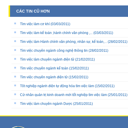
CÁC TIN CŨ HƠN
Tìm việc làm cơ khí
(03/03/2011)
Tìm việc làm kế toán ,hành chính văn phòng ,...
(03/03/2011)
Tìm việc làm Hành chính văn phòng, nhân sự, kế toán,...
(28/02/2011)
Tìm việc chuyên ngành công nghệ thông tin
(28/02/2011)
Tìm việc làm chuyên ngành điện tử
(21/02/2011)
Tìm việc chuyên ngành kế toán
(15/02/2011)
Tìm việc chuyên ngành điện tử
(15/02/2011)
Tôt nghiệp ngành điện tự động hóa tìm việc làm
(15/02/2011)
Cử nhân quản trị kinh doanh mới tốt nghiệp tìm việc làm
(25/01/2011)
Tìm việc làm chuyên ngành Dược
(25/01/2011)