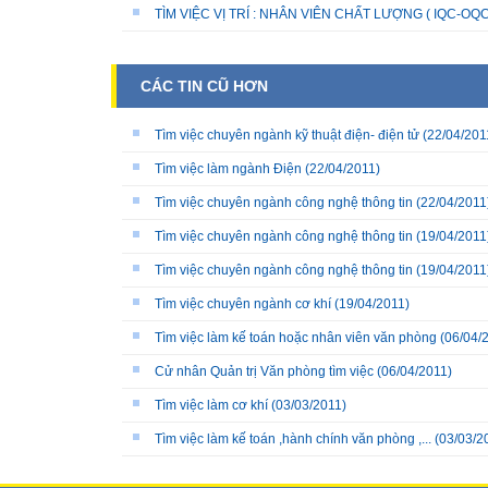
TÌM VIỆC VỊ TRÍ : NHÂN VIÊN CHẤT LƯỢNG ( IQC-OQC
CÁC TIN CŨ HƠN
Tìm việc chuyên ngành kỹ thuật điện- điện tử
(22/04/201
Tìm việc làm ngành Điện
(22/04/2011)
Tìm việc chuyên ngành công nghệ thông tin
(22/04/2011
Tìm việc chuyên ngành công nghệ thông tin
(19/04/2011
Tìm việc chuyên ngành công nghệ thông tin
(19/04/2011
Tìm việc chuyên ngành cơ khí
(19/04/2011)
Tìm việc làm kế toán hoặc nhân viên văn phòng
(06/04/
Cử nhân Quản trị Văn phòng tìm việc
(06/04/2011)
Tìm việc làm cơ khí
(03/03/2011)
Tìm việc làm kế toán ,hành chính văn phòng ,...
(03/03/2