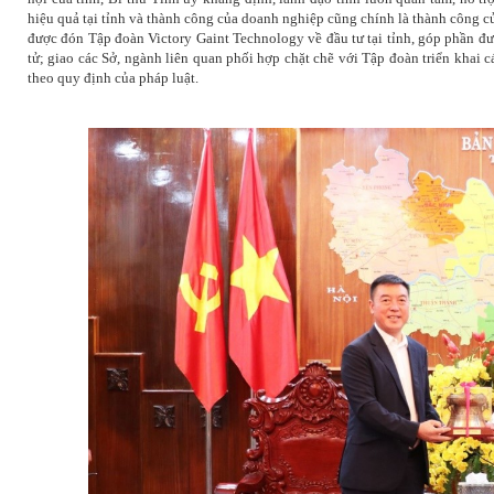
hiệu quả tại tỉnh và thành công của doanh nghiệp cũng chính là thành công c
được đón Tập đoàn
Victory Gaint Technology
về đầu tư tại tỉnh, góp phần đ
tử; giao các Sở, ngành liên quan phối hợp chặt chẽ với
Tập đoàn triển khai c
theo quy định của pháp luật.