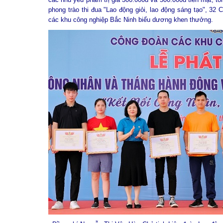
phong trào thi đua "Lao động giỏi, lao động sáng tạo", 32
các khu công nghiệp Bắc Ninh biểu dương khen thưởng.