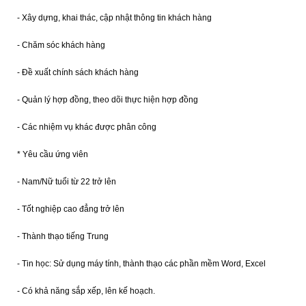
- Xây dựng, khai thác, cập nhật thông tin khách hàng
- Chăm sóc khách hàng
- Đề xuất chính sách khách hàng
- Quản lý hợp đồng, theo dõi thực hiện hợp đồng
- Các nhiệm vụ khác được phân công
* Yêu cầu ứng viên
- Nam/Nữ tuổi từ 22 trở lên
- Tốt nghiệp cao đẳng trở lên
- Thành thạo tiếng Trung
- Tin học: Sử dụng máy tính, thành thạo các phần mềm Word, Excel
- Có khả năng sắp xếp, lên kế hoạch.