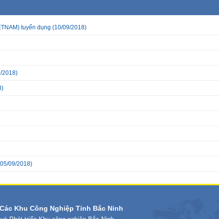
TNAM) tuyển dụng
(10/09/2018)
/2018)
8)
05/09/2018)
Các Khu Công Nghiệp Tỉnh Bắc Ninh