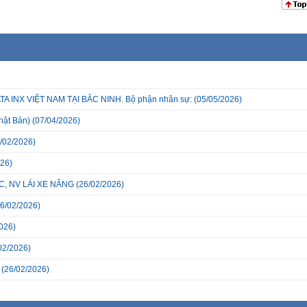
INX VIỆT NAM TẠI BẮC NINH. Bộ phận nhân sự:
(05/05/2026)
hật Bản)
(07/04/2026)
/02/2026)
26)
, NV LÁI XE NÂNG
(26/02/2026)
6/02/2026)
026)
02/2026)
(26/02/2026)