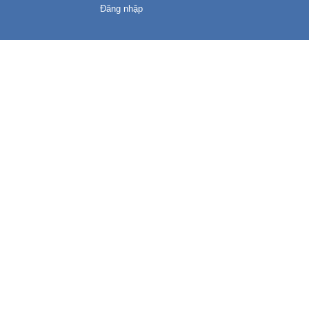
Đăng nhập