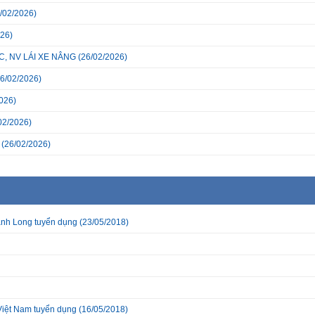
/02/2026)
26)
, NV LÁI XE NÂNG
(26/02/2026)
6/02/2026)
026)
02/2026)
(26/02/2026)
nh Long tuyển dụng
(23/05/2018)
Việt Nam tuyển dụng
(16/05/2018)