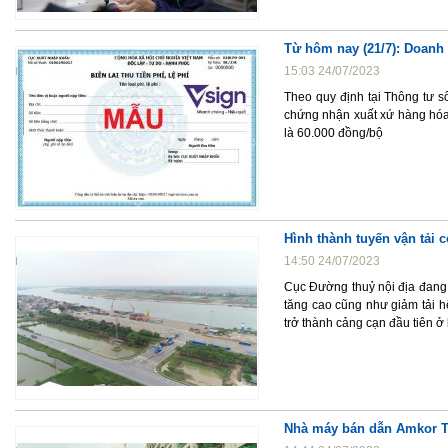
Từ hôm nay (21/7): Doanh 
15:03 24/07/2023
Theo quy định tại Thông tư s
chứng nhận xuất xứ hàng hóa 
là 60.000 đồng/bộ
Hình thành tuyến vận tải 
14:50 24/07/2023
Cục Đường thuỷ nội địa đang 
tăng cao cũng như giảm tải 
trở thành cảng cạn đầu tiên ở 
Nhà máy bán dẫn Amkor Te