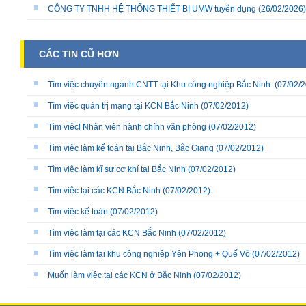
CÔNG TY TNHH HỆ THỐNG THIẾT BỊ UMW tuyển dụng
(26/02/2026)
CÁC TIN CŨ HƠN
Tìm việc chuyên ngành CNTT tại Khu công nghiệp Bắc Ninh.
(07/02/2
Tìm việc quản trị mạng tại KCN Bắc Ninh
(07/02/2012)
Tìm viêcl Nhân viên hành chính văn phòng
(07/02/2012)
Tìm việc làm kế toán tại Bắc Ninh, Bắc Giang
(07/02/2012)
Tìm việc làm kĩ sư cơ khí tại Bắc Ninh
(07/02/2012)
Tìm việc tại các KCN Bắc Ninh
(07/02/2012)
Tìm việc kế toán
(07/02/2012)
Tìm việc làm tại các KCN Bắc Ninh
(07/02/2012)
Tìm việc làm tại khu công nghiệp Yên Phong + Quế Võ
(07/02/2012)
Muốn làm việc tại các KCN ở Bắc Ninh
(07/02/2012)