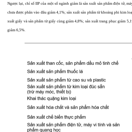
Ngược lại, chỉ số IIP của một số ngành giảm là sản xuất sản phẩm điện tử, m
chưa được phân vào đâu giảm 4,1%; sản xuất sản phẩm từ khoáng phi kim loại 
xuất giấy và sản phẩm từ giấy cùng giảm 4,8%; sản xuất trang phục giảm 5,1
giảm 6,5%.