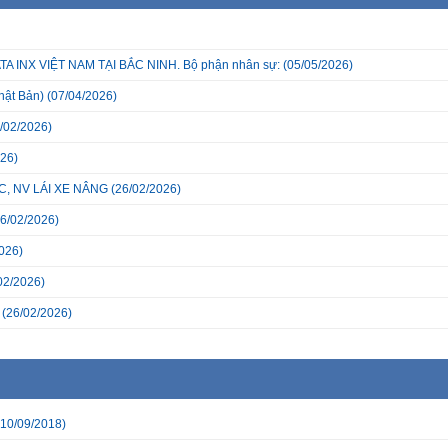
INX VIỆT NAM TẠI BẮC NINH. Bộ phận nhân sự:
(05/05/2026)
hật Bản)
(07/04/2026)
/02/2026)
26)
, NV LÁI XE NÂNG
(26/02/2026)
6/02/2026)
026)
02/2026)
(26/02/2026)
10/09/2018)